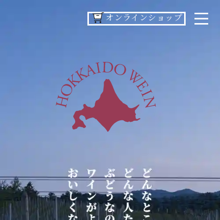
オンラインショップ