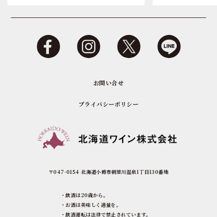
お問い合せ
プライバシーポリシー
〒047-0154 北海道小樽市朝里川温泉1丁目130番地
・飲酒は20歳から。
・お酒は美味しく適量を。
・飲酒運転は法律で禁止されています。