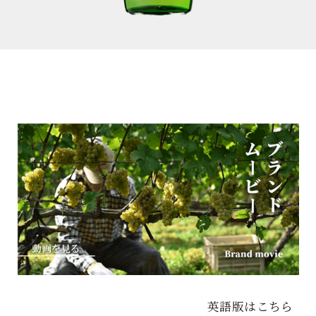
英語版はこちら