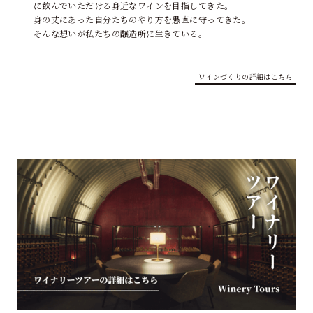
に飲んでいただける身近なワインを目指してきた。
身の丈にあった自分たちのやり方を愚直に守ってきた。
そんな想いが私たちの醸造所に生きている。
ワインづくりの詳細はこちら