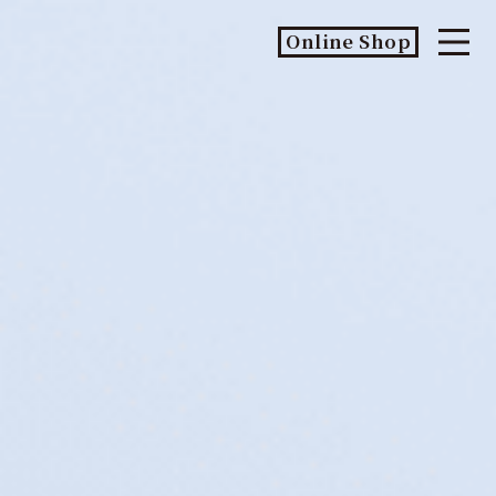
Online Shop